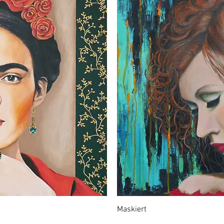
Maskiert