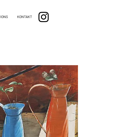
TIONS
KONTAKT