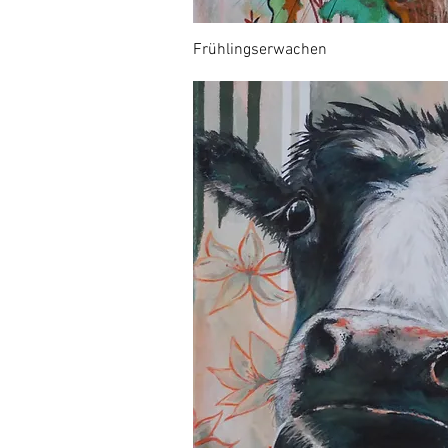
Frühlingserwachen