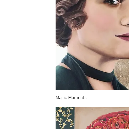
Magic Moments