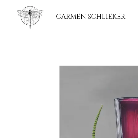
CARMEN SCHLIEKER