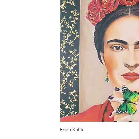
Frida Kahlo