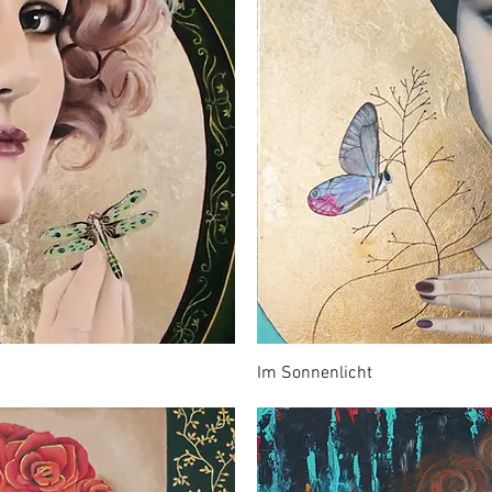
Im Sonnenlicht