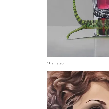
Chamäleon