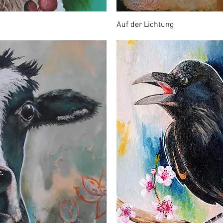
Auf der Lichtung