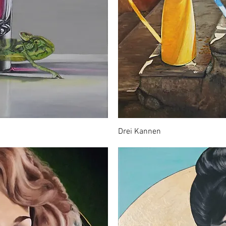
Drei Kannen