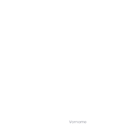
Vorname