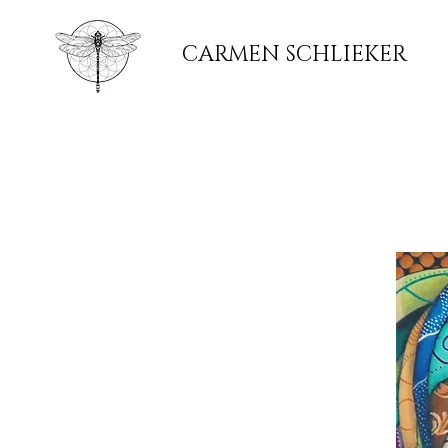
CARMEN SCHLIEKER