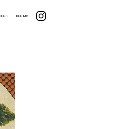
TIONS
KONTAKT