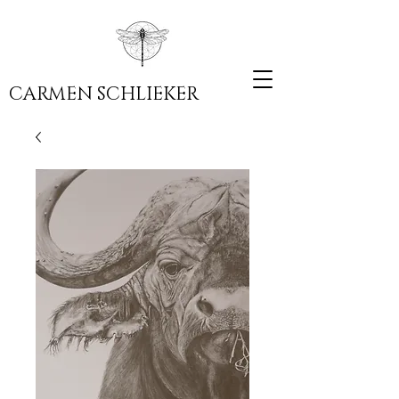
CARMEN SCHLIEKER