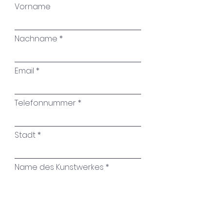
Vorname
Nachname
Email
Telefonnummer
Stadt
Name des Kunstwerkes