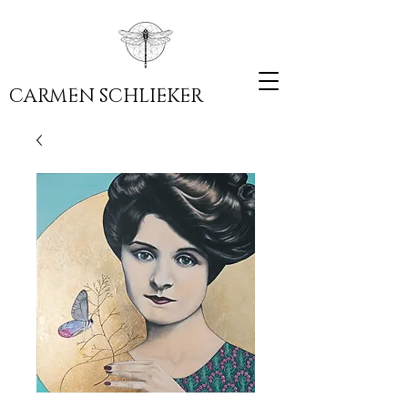
CARMEN SCHLIEKER