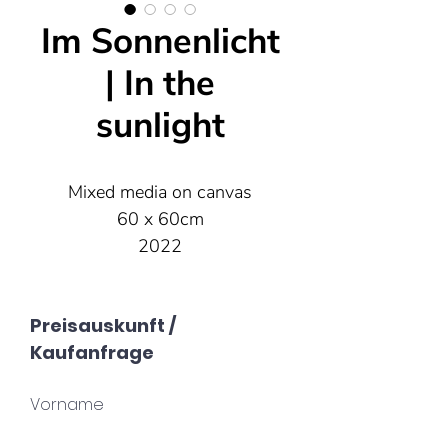
Im Sonnenlicht
| In the
sunlight
Mixed media on canvas
60 x 60cm
2022
Preisauskunft /
Kaufanfrage
Vorname