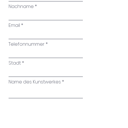
Nachname
Email
Telefonnummer
Stadt
Name des Kunstwerkes
Ihre Nachricht