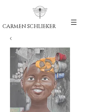
CARMEN SCHLIEKER