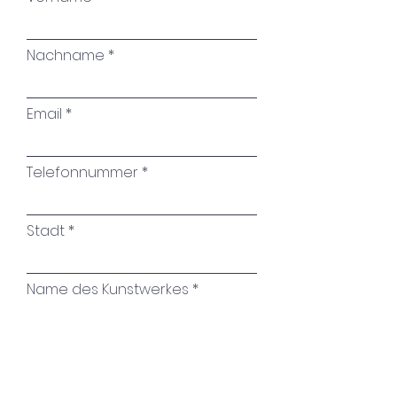
Nachname
Email
Telefonnummer
Stadt
Name des Kunstwerkes