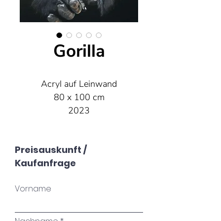
Gorilla
Acryl auf Leinwand
80 x 100 cm
2023
Preisauskunft /
Kaufanfrage
Vorname