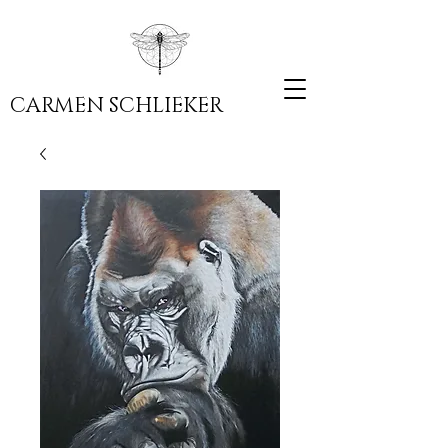
CARMEN SCHLIEKER