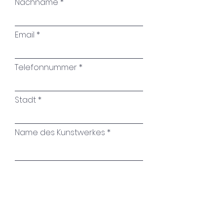
Nachname
Email
Telefonnummer
Stadt
Name des Kunstwerkes
Ihre Nachricht