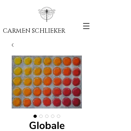
CARMEN SCHLIEKER
Globale