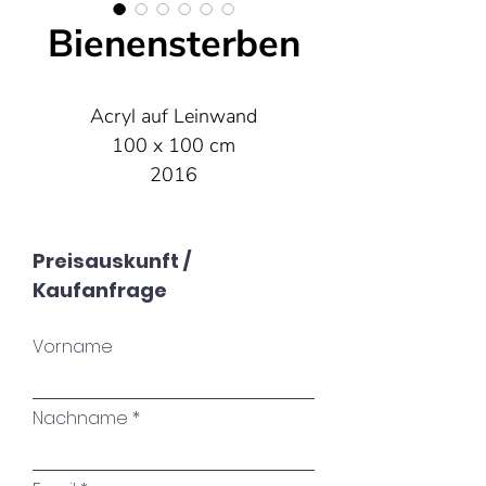
Bienensterben
Acryl auf Leinwand
100 x 100 cm
2016
Preisauskunft /
Kaufanfrage
Vorname
Nachname