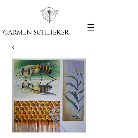
CARMEN SCHLIEKER